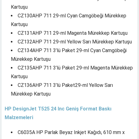
Kartuşu
CZ130AHP 711 29-ml Cyan Camgöbeği Mürekkep
Kartuşu
CZ131AHP 711 29-ml Magenta Mürekkep Kartuşu
CZ132AHP 711 29-ml Yellow Sarı Mürekkep Kartuşu
CZ134AHP 711 3’lü Paket 29-ml Cyan Camgöbeği
Mürekkep Kartuşu
CZ135AHP 711 3’lü Paket 29-ml Magenta Mürekkep
Kartuşu
CZ136AHP 711 3’lü Paket29-ml Yellow Sarı
Mürekkep Kartuşu
HP DesignJet T525 24 Inc Geniş Format Baskı
Malzemeleri
C6035A HP Parlak Beyaz Inkjet Kağıdı, 610 mm x