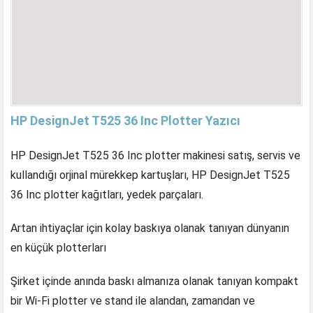
HP DesignJet T525 36 Inc Plotter Yazıcı
HP DesignJet T525 36 Inc plotter makinesi satış, servis ve
kullandığı orjinal mürekkep kartuşları, HP DesignJet T525
36 Inc plotter kağıtları, yedek parçaları.
Artan ihtiyaçlar için kolay baskıya olanak tanıyan dünyanın
en küçük plotterları
Şirket içinde anında baskı almanıza olanak tanıyan kompakt
bir Wi-Fi plotter ve stand ile alandan, zamandan ve